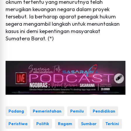
oknum tertentu yang menurutnya telah
merugikan keuangan negara dalam proyek
tersebut. Ia berharap aparat penegak hukum
segera mengambil langkah untuk menuntaskan
kasus ini demi kepentingan masyarakat
Sumatera Barat. (*)
Padang
Pemerintahan
Pemilu
Pendidikan
Peristiwa
Politik
Ragam
Sumbar
Terkini