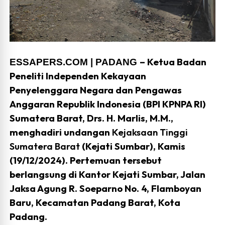
– Ketua Badan
ESSAPERS.COM | PADANG
Peneliti Independen Kekayaan
Penyelenggara Negara dan Pengawas
Anggaran Republik Indonesia (BPI KPNPA RI)
Sumatera Barat, Drs. H. Marlis, M.M.,
menghadiri undangan
Kejaksaan Tinggi
Sumatera Barat
(Kejati Sumbar), Kamis
(19/12/2024). Pertemuan tersebut
berlangsung di Kantor Kejati Sumbar, Jalan
Jaksa Agung R. Soeparno No. 4, Flamboyan
Baru, Kecamatan Padang Barat, Kota
Padang.