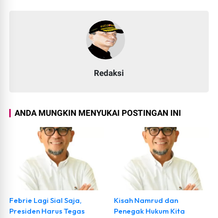
Redaksi
ANDA MUNGKIN MENYUKAI POSTINGAN INI
Febrie Lagi Sial Saja,
Kisah Namrud dan
Presiden Harus Tegas
Penegak Hukum Kita