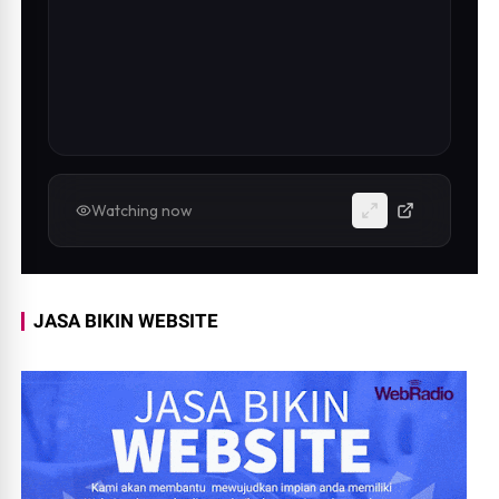
Watching now
JASA BIKIN WEBSITE