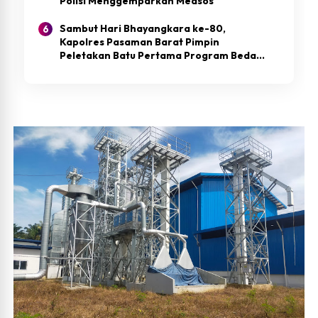
Polisi Menggemparkan Medsos
Sambut Hari Bhayangkara ke-80,
Kapolres Pasaman Barat Pimpin
Peletakan Batu Pertama Program Bedah
Rumah