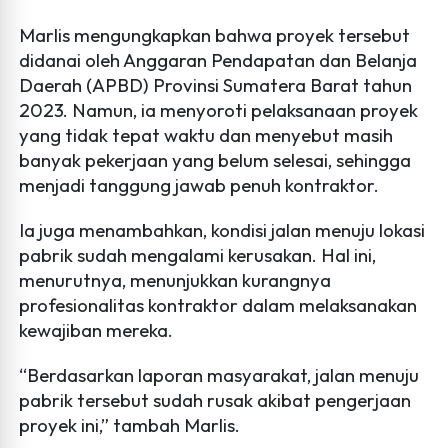
Marlis mengungkapkan bahwa proyek tersebut
didanai oleh Anggaran Pendapatan dan Belanja
Daerah (APBD) Provinsi Sumatera Barat tahun
2023. Namun, ia menyoroti pelaksanaan proyek
yang tidak tepat waktu dan menyebut masih
banyak pekerjaan yang belum selesai, sehingga
menjadi tanggung jawab penuh kontraktor.
Ia juga menambahkan, kondisi jalan menuju lokasi
pabrik sudah mengalami kerusakan. Hal ini,
menurutnya, menunjukkan kurangnya
profesionalitas kontraktor dalam melaksanakan
kewajiban mereka.
“Berdasarkan laporan masyarakat, jalan menuju
pabrik tersebut sudah rusak akibat pengerjaan
proyek ini,” tambah Marlis.