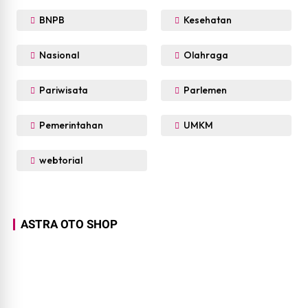
BNPB
Kesehatan
Nasional
Olahraga
Pariwisata
Parlemen
Pemerintahan
UMKM
webtorial
ASTRA OTO SHOP