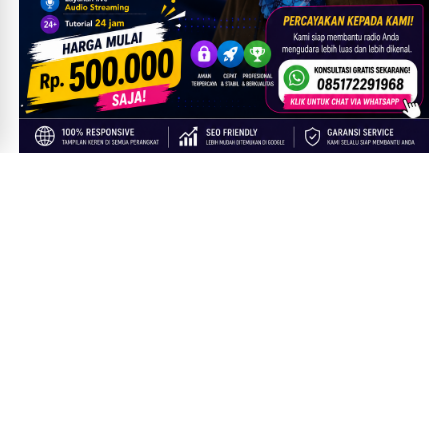
TAUTAN TERKAIT