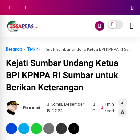
Beranda
Terkini
Kejati Sumbar Undang Ketua BPI KPNPA RI Sumbar untuk Berikan Keterangan
Kejati Sumbar Undang Ketua
BPI KPNPA RI Sumbar untuk
Berikan Keterangan
A
Kamis, Desember
1 min
Redaksi
19, 2024
0
read
A