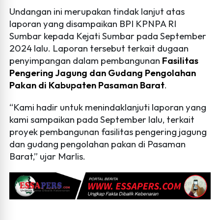
Undangan ini merupakan tindak lanjut atas
laporan yang disampaikan BPI KPNPA RI
Sumbar kepada Kejati Sumbar pada September
2024 lalu. Laporan tersebut terkait dugaan
penyimpangan dalam pembangunan
Fasilitas
Pengering Jagung dan Gudang Pengolahan
Pakan di Kabupaten Pasaman Barat
.
“Kami hadir untuk menindaklanjuti laporan yang
kami sampaikan pada September lalu, terkait
proyek pembangunan fasilitas pengering jagung
dan gudang pengolahan pakan di Pasaman
Barat,” ujar Marlis.