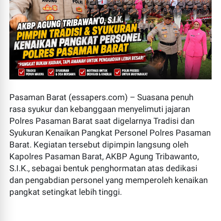
Pasaman Barat (essapers.com) – Suasana penuh
rasa syukur dan kebanggaan menyelimuti jajaran
Polres Pasaman Barat saat digelarnya Tradisi dan
Syukuran Kenaikan Pangkat Personel Polres Pasaman
Barat. Kegiatan tersebut dipimpin langsung oleh
Kapolres Pasaman Barat, AKBP Agung Tribawanto,
S.I.K., sebagai bentuk penghormatan atas dedikasi
dan pengabdian personel yang memperoleh kenaikan
pangkat setingkat lebih tinggi.