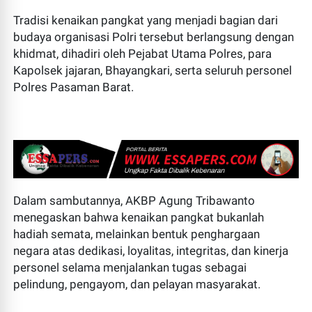
Tradisi kenaikan pangkat yang menjadi bagian dari
budaya organisasi Polri tersebut berlangsung dengan
khidmat, dihadiri oleh Pejabat Utama Polres, para
Kapolsek jajaran, Bhayangkari, serta seluruh personel
Polres Pasaman Barat.
Dalam sambutannya, AKBP Agung Tribawanto
menegaskan bahwa kenaikan pangkat bukanlah
hadiah semata, melainkan bentuk penghargaan
negara atas dedikasi, loyalitas, integritas, dan kinerja
personel selama menjalankan tugas sebagai
pelindung, pengayom, dan pelayan masyarakat.