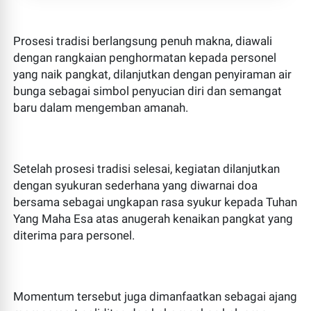
Prosesi tradisi berlangsung penuh makna, diawali
dengan rangkaian penghormatan kepada personel
yang naik pangkat, dilanjutkan dengan penyiraman air
bunga sebagai simbol penyucian diri dan semangat
baru dalam mengemban amanah.
Setelah prosesi tradisi selesai, kegiatan dilanjutkan
dengan syukuran sederhana yang diwarnai doa
bersama sebagai ungkapan rasa syukur kepada Tuhan
Yang Maha Esa atas anugerah kenaikan pangkat yang
diterima para personel.
Momentum tersebut juga dimanfaatkan sebagai ajang