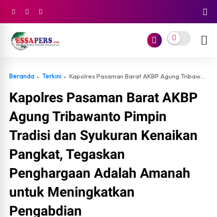
Beranda
Terkini
Kapolres Pasaman Barat AKBP Agung Tribawanto Pimpin Tradisi dan Syukuran Kenaikan Pangkat, Tegaskan Penghargaan Adalah Amanah untuk Meningkatkan Pengabdian
Kapolres Pasaman Barat AKBP
Agung Tribawanto Pimpin
Tradisi dan Syukuran Kenaikan
Pangkat, Tegaskan
Penghargaan Adalah Amanah
untuk Meningkatkan
Pengabdian