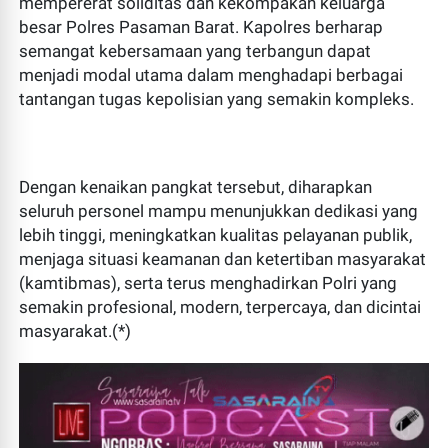
mempererat soliditas dan kekompakan keluarga
besar Polres Pasaman Barat. Kapolres berharap
semangat kebersamaan yang terbangun dapat
menjadi modal utama dalam menghadapi berbagai
tantangan tugas kepolisian yang semakin kompleks.
Dengan kenaikan pangkat tersebut, diharapkan
seluruh personel mampu menunjukkan dedikasi yang
lebih tinggi, meningkatkan kualitas pelayanan publik,
menjaga situasi keamanan dan ketertiban masyarakat
(kamtibmas), serta terus menghadirkan Polri yang
semakin profesional, modern, terpercaya, dan dicintai
masyarakat.(*)