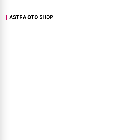
ASTRA OTO SHOP