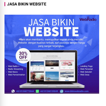
JASA BIKIN WEBSITE