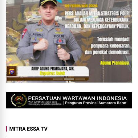
MITRA ESSA TV