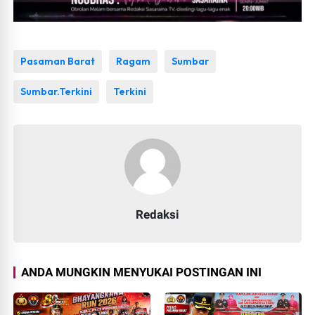
Pasaman Barat
Ragam
Sumbar
Sumbar.Terkini
Terkini
Redaksi
ANDA MUNGKIN MENYUKAI POSTINGAN INI