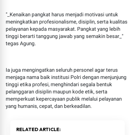
"_Kenaikan pangkat harus menjadi motivasi untuk
meningkatkan profesionalisme, disiplin, serta kualitas
pelayanan kepada masyarakat. Pangkat yang lebih
tinggi berarti tanggung jawab yang semakin besar_"
tegas Agung.
Ia juga mengingatkan seluruh personel agar terus
menjaga nama baik institusi Polri dengan menjunjung
tinggi etika profesi, menghindari segala bentuk
pelanggaran disiplin maupun kode etik, serta
memperkuat kepercayaan publik melalui pelayanan
yang humanis, cepat, dan berkeadilan.
RELATED ARTICLE