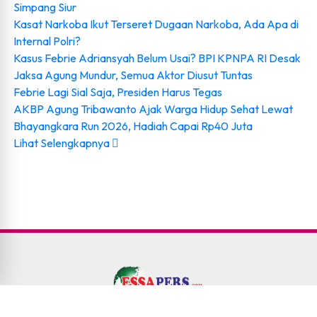
Simpang Siur
Kasat Narkoba Ikut Terseret Dugaan Narkoba, Ada Apa di
Internal Polri?
Kasus Febrie Adriansyah Belum Usai? BPI KPNPA RI Desak
Jaksa Agung Mundur, Semua Aktor Diusut Tuntas
Febrie Lagi Sial Saja, Presiden Harus Tegas
AKBP Agung Tribawanto Ajak Warga Hidup Sehat Lewat
Bhayangkara Run 2026, Hadiah Capai Rp40 Juta
Lihat Selengkapnya