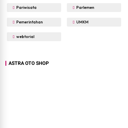
Pariwisata
Parlemen
Pemerintahan
UMKM
webtorial
ASTRA OTO SHOP