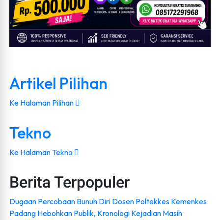
Artikel Pilihan
Ke Halaman Pilihan
Tekno
Ke Halaman Tekno
Berita Terpopuler
Dugaan Percobaan Bunuh Diri Dosen Poltekkes Kemenkes
Padang Hebohkan Publik, Kronologi Kejadian Masih