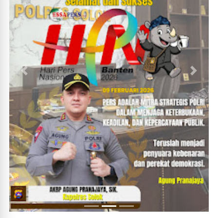
Lihat Selengkapnya