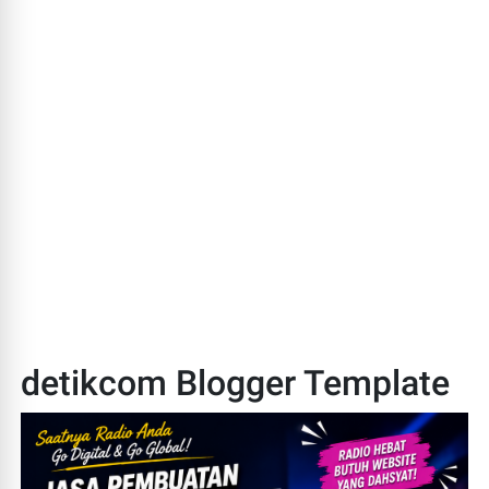
detikcom Blogger Template