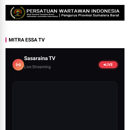
MITRA ESSA TV
Sasaraina TV
LIVE
Live Streaming