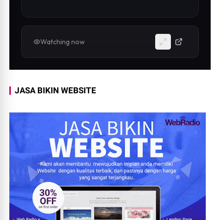
Watching now
JASA BIKIN WEBSITE