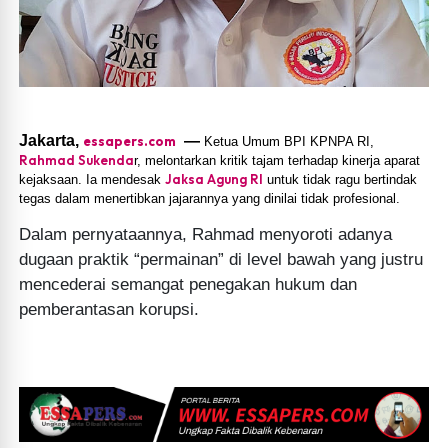
Jakarta,
—
essapers.com
Ketua Umum BPI KPNPA RI,
Rahmad Sukenda
r, melontarkan kritik tajam terhadap kinerja aparat
Jaksa Agung RI
kejaksaan. Ia mendesak
untuk tidak ragu bertindak
tegas dalam menertibkan jajarannya yang dinilai tidak profesional.
Dalam pernyataannya, Rahmad menyoroti adanya
dugaan praktik “permainan” di level bawah yang justru
mencederai semangat penegakan hukum dan
pemberantasan korupsi.