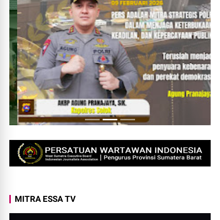
MITRA ESSA TV