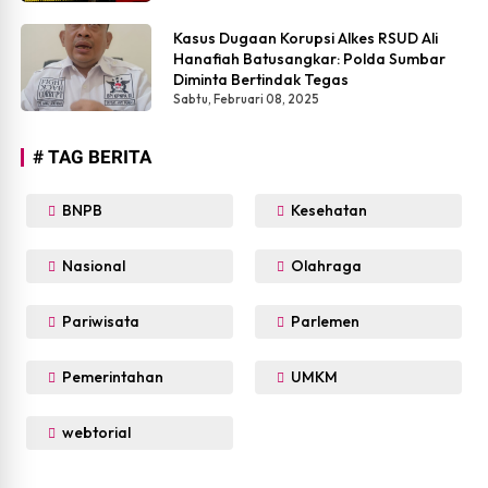
Kasus Dugaan Korupsi Alkes RSUD Ali
Hanafiah Batusangkar: Polda Sumbar
Diminta Bertindak Tegas
Sabtu, Februari 08, 2025
# TAG BERITA
BNPB
Kesehatan
Nasional
Olahraga
Pariwisata
Parlemen
Pemerintahan
UMKM
webtorial