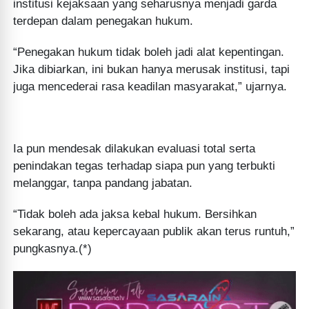
institusi kejaksaan yang seharusnya menjadi garda
terdepan dalam penegakan hukum.
“Penegakan hukum tidak boleh jadi alat kepentingan.
Jika dibiarkan, ini bukan hanya merusak institusi, tapi
juga mencederai rasa keadilan masyarakat,” ujarnya.
Ia pun mendesak dilakukan evaluasi total serta
penindakan tegas terhadap siapa pun yang terbukti
melanggar, tanpa pandang jabatan.
“Tidak boleh ada jaksa kebal hukum. Bersihkan
sekarang, atau kepercayaan publik akan terus runtuh,”
pungkasnya.(*)