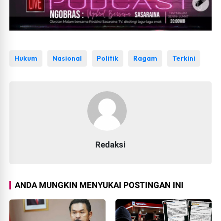
Hukum
Nasional
Politik
Ragam
Terkini
Redaksi
ANDA MUNGKIN MENYUKAI POSTINGAN INI