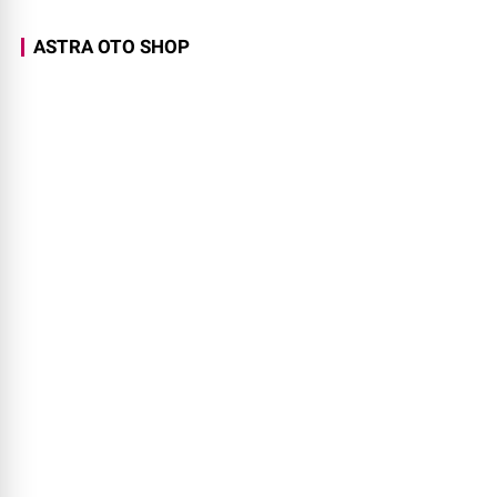
ASTRA OTO SHOP