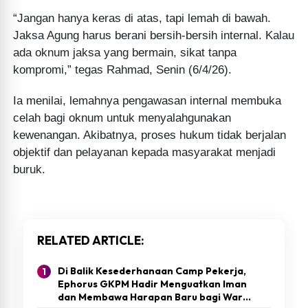
“Jangan hanya keras di atas, tapi lemah di bawah.
Jaksa Agung harus berani bersih-bersih internal. Kalau
ada oknum jaksa yang bermain, sikat tanpa
kompromi,” tegas Rahmad, Senin (6/4/26).
Ia menilai, lemahnya pengawasan internal membuka
celah bagi oknum untuk menyalahgunakan
kewenangan. Akibatnya, proses hukum tidak berjalan
objektif dan pelayanan kepada masyarakat menjadi
buruk.
RELATED ARTICLE
Di Balik Kesederhanaan Camp Pekerja,
Ephorus GKPM Hadir Menguatkan Iman
dan Membawa Harapan Baru bagi Warga