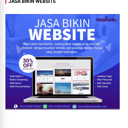
JASA BIKIN WEBSITE