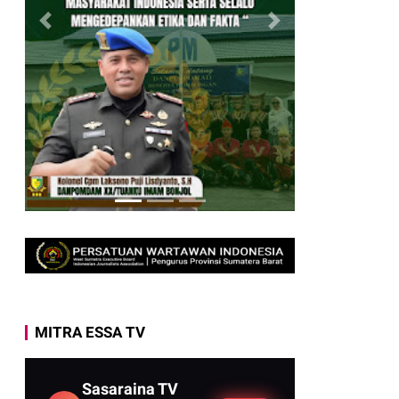
MITRA ESSA TV
Sasaraina TV