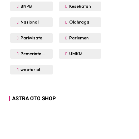
BNPB
Kesehatan
Nasional
Olahraga
Pariwisata
Parlemen
Pemerintahan
UMKM
webtorial
ASTRA OTO SHOP