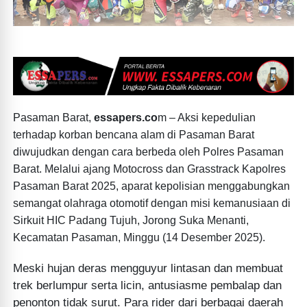
Pasaman Barat,
essapers.co
m – Aksi kepedulian
terhadap korban bencana alam di Pasaman Barat
diwujudkan dengan cara berbeda oleh Polres Pasaman
Barat. Melalui ajang Motocross dan Grasstrack Kapolres
Pasaman Barat 2025, aparat kepolisian menggabungkan
semangat olahraga otomotif dengan misi kemanusiaan di
Sirkuit HIC Padang Tujuh, Jorong Suka Menanti,
Kecamatan Pasaman, Minggu (14 Desember 2025).
Meski hujan deras mengguyur lintasan dan membuat
trek berlumpur serta licin, antusiasme pembalap dan
penonton tidak surut. Para rider dari berbagai daerah