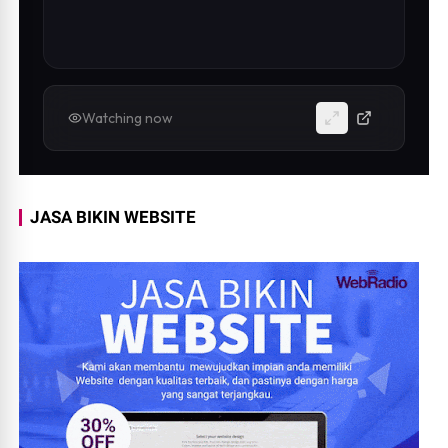
Watching now
JASA BIKIN WEBSITE