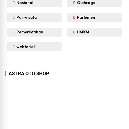
Nasional
Olahraga
Pariwisata
Parlemen
Pemerintahan
UMKM
webtorial
ASTRA OTO SHOP