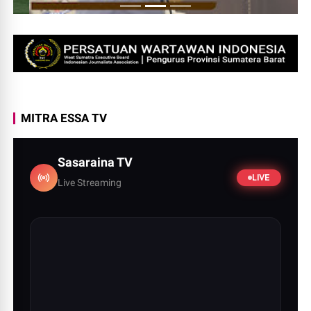
MITRA ESSA TV
Sasaraina TV
LIVE
Live Streaming