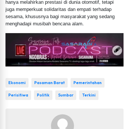
hanya melahirkan prestasi di dunia otomotif, tetapi
juga memperkuat solidaritas dan empati terhadap
sesama, khususnya bagi masyarakat yang sedang
menghadapi musibah bencana alam.
Ekonomi
Pasaman Barat
Pemerintahan
Perisitiwa
Politik
Sumbar
Terkini