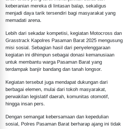
keberanian mereka di lintasan balap, sekaligus
menjadi daya tarik tersendiri bagi masyarakat yang
memadati arena.
Lebih dari sekadar kompetisi, kegiatan Motocross dan
Grasstrack Kapolres Pasaman Barat 2025 mengusung
misi sosial. Sebagian hasil dari penyelenggaraan
kegiatan ini dihimpun sebagai donasi kemanusiaan
untuk membantu warga Pasaman Barat yang
terdampak banjir bandang dan tanah longsor.
Kegiatan tersebut juga mendapat dukungan dari
berbagai elemen, mulai dari tokoh masyarakat,
perwakilan legislatif daerah, komunitas otomotif,
hingga insan pers.
Dengan semangat kebersamaan dan kepedulian
sosial, Polres Pasaman Barat berharap ajang ini tidak