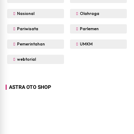
Nasional
Olahraga
Pariwisata
Parlemen
Pemerintahan
UMKM
webtorial
ASTRA OTO SHOP