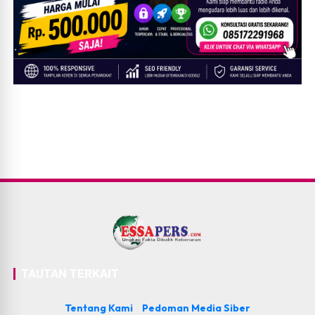
TAUTAN TERKAIT
Tentang Kami
Pedoman Media Siber