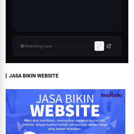
Watching now
JASA BIKIN WEBSITE